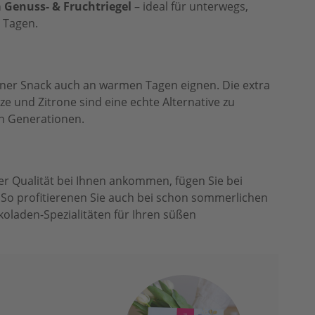
 Genuss- & Fruchtriegel
– ideal für unterwegs,
n Tagen.
leiner Snack auch an warmen Tagen eignen. Die extra
 und Zitrone sind eine echte Alternative zu
n Generationen.
 Qualität bei Ihnen ankommen, fügen Sie bei
So profitierenen Sie auch bei schon sommerlichen
laden-Spezialitäten für Ihren süßen