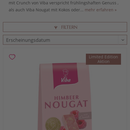
mit Crunch von Viba verspricht frühlingshaften Genuss ,
als auch Viba Nougat mit Kokos oder...
mehr erfahren »
FILTERN
Limited Edition
Aktion