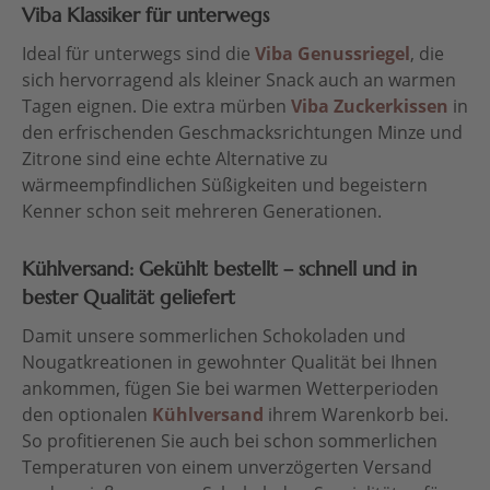
Viba Klassiker für unterwegs
Ideal für unterwegs sind die
Viba Genussriegel
, die
sich hervorragend als kleiner Snack auch an warmen
Tagen eignen. Die extra mürben
Viba Zuckerkissen
in
den erfrischenden Geschmacksrichtungen Minze und
Zitrone sind eine echte Alternative zu
wärmeempfindlichen Süßigkeiten und begeistern
Kenner schon seit mehreren Generationen.
Kühlversand: Gekühlt bestellt – schnell und in
bester Qualität geliefert
Damit unsere sommerlichen Schokoladen und
Nougatkreationen in gewohnter Qualität bei Ihnen
ankommen, fügen Sie bei warmen Wetterperioden
den optionalen
Kühlversand
ihrem Warenkorb bei.
So profitierenen Sie auch bei schon sommerlichen
Temperaturen von einem unverzögerten Versand