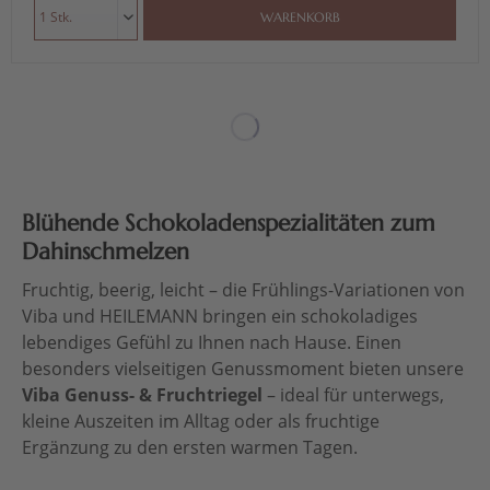
WARENKORB
Blühende Schokoladenspezialitäten zum
Dahinschmelzen
Fruchtig, beerig, leicht – die Frühlings-Variationen von
Viba und HEILEMANN bringen ein schokoladiges
lebendiges Gefühl zu Ihnen nach Hause. Einen
besonders vielseitigen Genussmoment bieten unsere
Viba Genuss- & Fruchtriegel
– ideal für unterwegs,
kleine Auszeiten im Alltag oder als fruchtige
Ergänzung zu den ersten warmen Tagen.