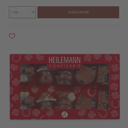
WARENKORB