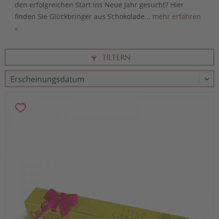
den erfolgreichen Start ins Neue Jahr gesucht? Hier
finden Sie Glückbringer aus Schokolade...
mehr erfahren
»
FILTERN