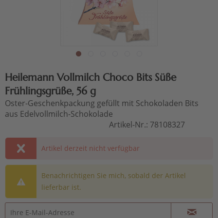
Heilemann Vollmilch Choco Bits Süße
Frühlingsgrüße, 56 g
Oster-Geschenkpackung gefüllt mit Schokoladen Bits
aus Edelvollmilch-Schokolade
Artikel-Nr.:
78108327
Artikel derzeit nicht verfügbar
Benachrichtigen Sie mich, sobald der Artikel
lieferbar ist.