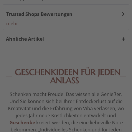
Trusted Shops Bewertungen
mehr
Ähnliche Artikel
GESCHENKIDEEN FÜR JEDEN
ANLASS
Schenken macht Freude. Das wissen alle Genießer.
Und Sie können sich bei Ihrer Entdeckerlust auf die
Kreativität und die Erfahrung von Viba verlassen, wo
jedes Jahr neue Köstlichkeiten entwickelt und
Geschenke
kreiert werden, die eine liebevolle Note
bekommen. „Individuelles Schenken und für jeden