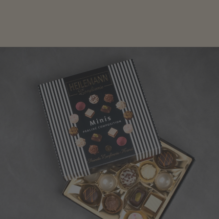
sich inspirieren.