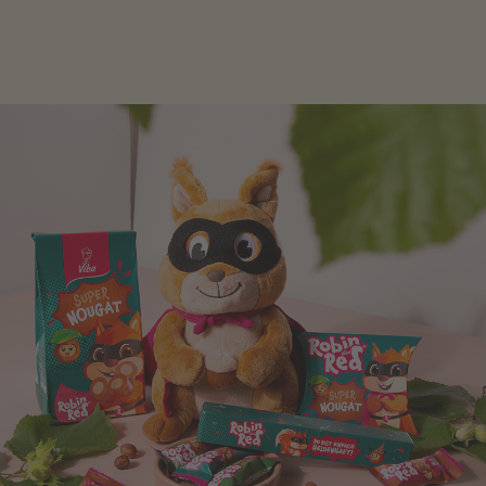
Verpackung, hier finden Sie mehr.