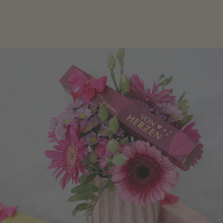
Freude zu bereiten, finden Sie hier.