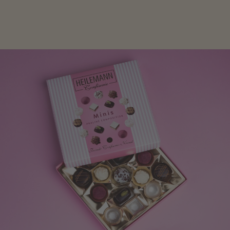
oder Schokolade.