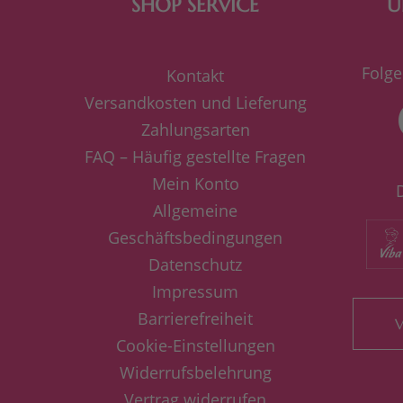
SHOP SERVICE
U
Folge
Kontakt
Versandkosten und Lieferung
Zahlungsarten
FAQ – Häufig gestellte Fragen
Mein Konto
Allgemeine
Geschäftsbedingungen
Datenschutz
Impressum
Barrierefreiheit
V
Cookie-Einstellungen
Widerrufsbelehrung
Vertrag widerrufen