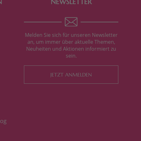
N
NEWSLETTER
Melden Sie sich für unseren Newsletter
an, um immer über aktuelle Themen,
Neuheiten und Aktionen informiert zu
sein.
JETZT ANMELDEN
log