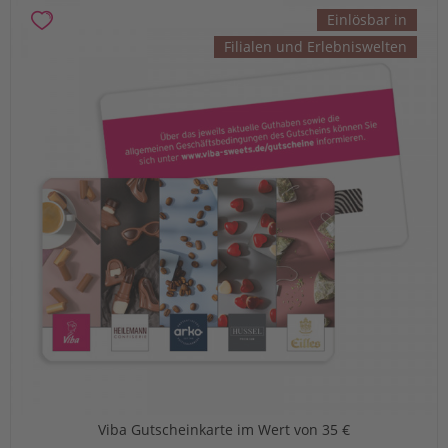
Einlösbar in
Filialen und Erlebniswelten
Viba Gutscheinkarte im Wert von 35 €