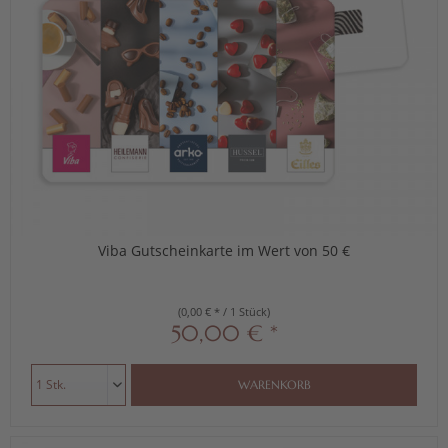
Viba Gutscheinkarte im Wert von 50 €
(0,00 € * / 1 Stück)
50,00 € *
WARENKORB