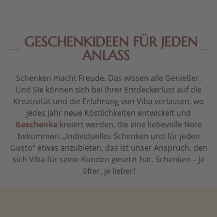
GESCHENKIDEEN FÜR JEDEN
ANLASS
Schenken macht Freude. Das wissen alle Genießer.
Und Sie können sich bei Ihrer Entdeckerlust auf die
Kreativität und die Erfahrung von Viba verlassen, wo
jedes Jahr neue Köstlichkeiten entwickelt und
Geschenke
kreiert werden, die eine liebevolle Note
bekommen. „Individuelles Schenken und für jeden
Gusto“ etwas anzubieten, das ist unser Anspruch, den
sich Viba für seine Kunden gesetzt hat. Schenken – Je
öfter, je lieber!