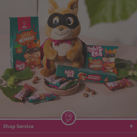
Shop Service