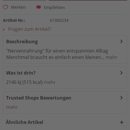
Empfehlen
Merken
Artikel-Nr.:
61000234
Fragen zum Artikel?
Beschreibung
"Nervennahrung" für einen entspannten Alltag
Manchmal braucht es einfach einen kleinen...
mehr
Was ist drin?
2146 kJ (515 kcal)
mehr
Trusted Shops Bewertungen
mehr
Ähnliche Artikel