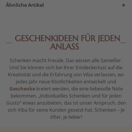
Ähnliche Artikel
GESCHENKIDEEN FÜR JEDEN
ANLASS
Schenken macht Freude. Das wissen alle Genießer.
Und Sie können sich bei Ihrer Entdeckerlust auf die
Kreativität und die Erfahrung von Viba verlassen, wo
jedes Jahr neue Köstlichkeiten entwickelt und
Geschenke
kreiert werden, die eine liebevolle Note
bekommen. „Individuelles Schenken und für jeden
Gusto“ etwas anzubieten, das ist unser Anspruch, den
sich Viba für seine Kunden gesetzt hat. Schenken – Je
öfter, je lieber!