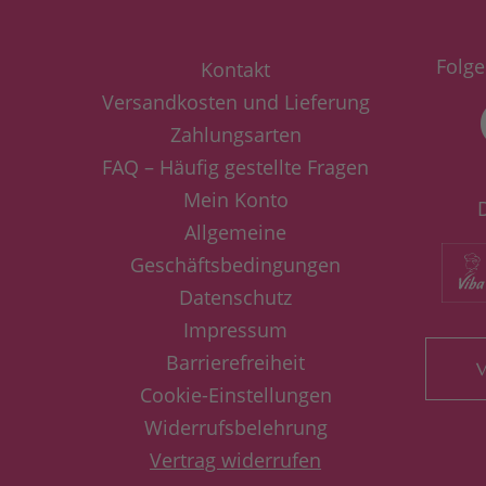
Folge
Kontakt
Versandkosten und Lieferung
Zahlungsarten
FAQ – Häufig gestellte Fragen
Mein Konto
Allgemeine
Geschäftsbedingungen
Datenschutz
Impressum
Barrierefreiheit
V
Cookie-Einstellungen
Widerrufsbelehrung
Vertrag widerrufen