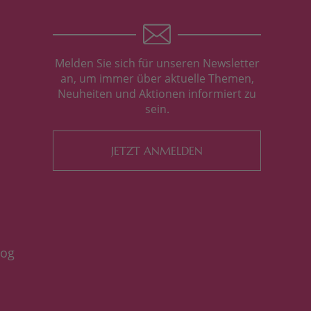
Melden Sie sich für unseren Newsletter
an, um immer über aktuelle Themen,
Neuheiten und Aktionen informiert zu
sein.
JETZT ANMELDEN
log