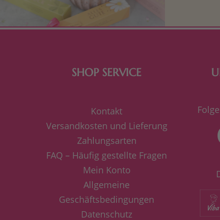
süße Kle
SHOP SERVICE
U
Folge
Kontakt
Versandkosten und Lieferung
Zahlungsarten
FAQ – Häufig gestellte Fragen
Mein Konto
Allgemeine
Geschäftsbedingungen
Datenschutz