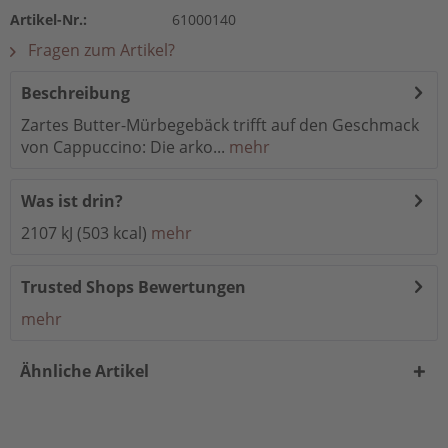
Artikel-Nr.:
61000140
Fragen zum Artikel?
Beschreibung
Zartes Butter-Mürbegebäck trifft auf den Geschmack
von Cappuccino: Die arko...
mehr
Was ist drin?
2107 kJ (503 kcal)
mehr
Trusted Shops Bewertungen
mehr
Ähnliche Artikel