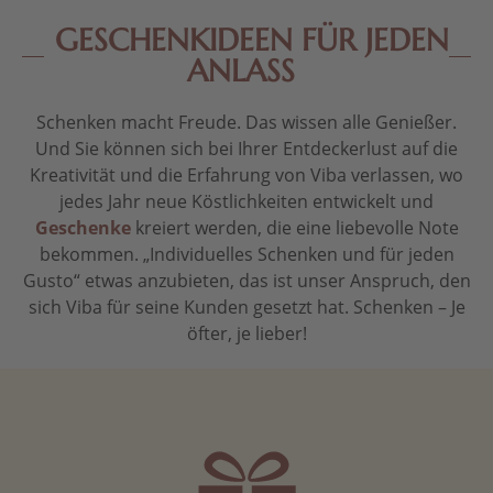
GESCHENKIDEEN FÜR JEDEN
ANLASS
Schenken macht Freude. Das wissen alle Genießer.
Und Sie können sich bei Ihrer Entdeckerlust auf die
Kreativität und die Erfahrung von Viba verlassen, wo
jedes Jahr neue Köstlichkeiten entwickelt und
Geschenke
kreiert werden, die eine liebevolle Note
bekommen. „Individuelles Schenken und für jeden
Gusto“ etwas anzubieten, das ist unser Anspruch, den
sich Viba für seine Kunden gesetzt hat. Schenken – Je
öfter, je lieber!