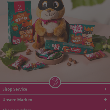
Shop Service
Unsere Marken