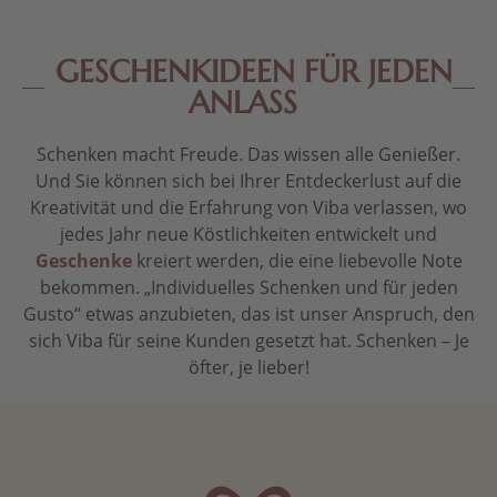
GESCHENKIDEEN FÜR JEDEN
ANLASS
Schenken macht Freude. Das wissen alle Genießer.
Und Sie können sich bei Ihrer Entdeckerlust auf die
Kreativität und die Erfahrung von Viba verlassen, wo
jedes Jahr neue Köstlichkeiten entwickelt und
Geschenke
kreiert werden, die eine liebevolle Note
bekommen. „Individuelles Schenken und für jeden
Gusto“ etwas anzubieten, das ist unser Anspruch, den
sich Viba für seine Kunden gesetzt hat. Schenken – Je
öfter, je lieber!