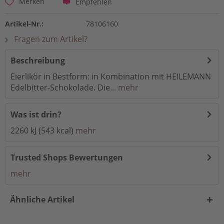
Empfehlen
Merken
Artikel-Nr.:
78106160
Fragen zum Artikel?
Beschreibung
Eierlikör in Bestform: in Kombination mit HEILEMANN
Edelbitter-Schokolade. Die...
mehr
Was ist drin?
2260 kJ (543 kcal)
mehr
Trusted Shops Bewertungen
mehr
Ähnliche Artikel