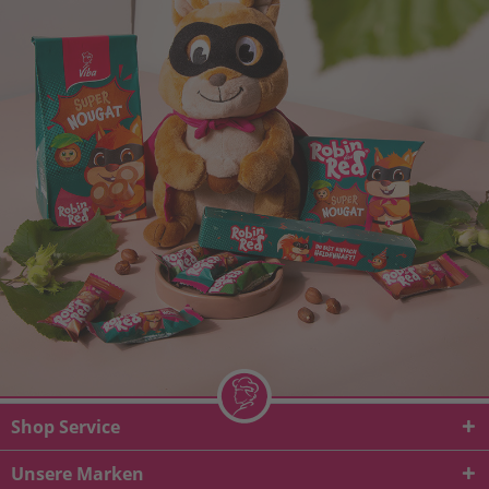
Shop Service
Unsere Marken