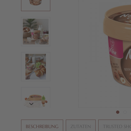
BESCHREIBUNG
ZUTATEN
TRUSTED SH