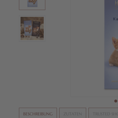
BESCHREIBUNG
ZUTATEN
TRUSTED SH