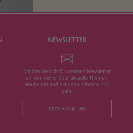
Verpackung, hier finden Sie mehr.
N
NEWSLETTER
Melden Sie sich für unseren Newsletter
an, um immer über aktuelle Themen,
Neuheiten und Aktionen informiert zu
sein.
JETZT ANMELDEN