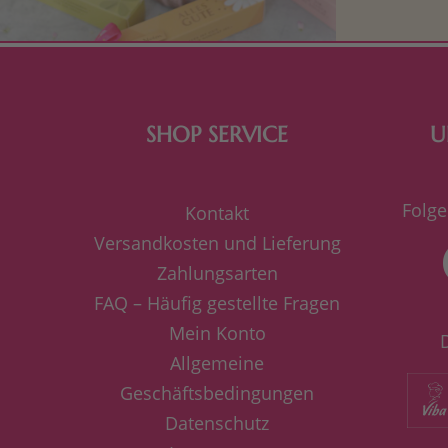
SHOP SERVICE
U
Folge
Kontakt
Versandkosten und Lieferung
Zahlungsarten
FAQ – Häufig gestellte Fragen
Mein Konto
Allgemeine
Geschäftsbedingungen
Datenschutz