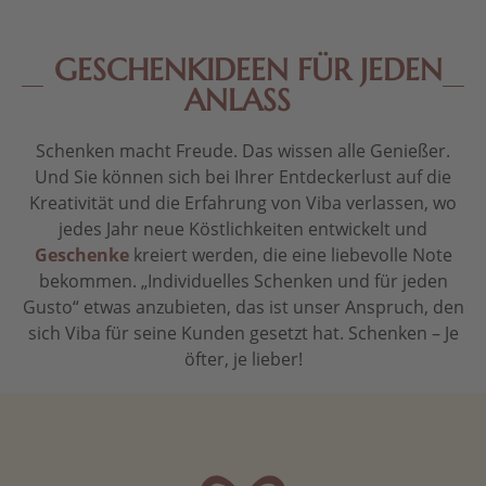
GESCHENKIDEEN FÜR JEDEN
ANLASS
Schenken macht Freude. Das wissen alle Genießer.
Und Sie können sich bei Ihrer Entdeckerlust auf die
Kreativität und die Erfahrung von Viba verlassen, wo
jedes Jahr neue Köstlichkeiten entwickelt und
Geschenke
kreiert werden, die eine liebevolle Note
bekommen. „Individuelles Schenken und für jeden
Gusto“ etwas anzubieten, das ist unser Anspruch, den
sich Viba für seine Kunden gesetzt hat. Schenken – Je
öfter, je lieber!