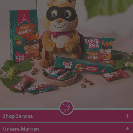
Shop Service
Unsere Marken