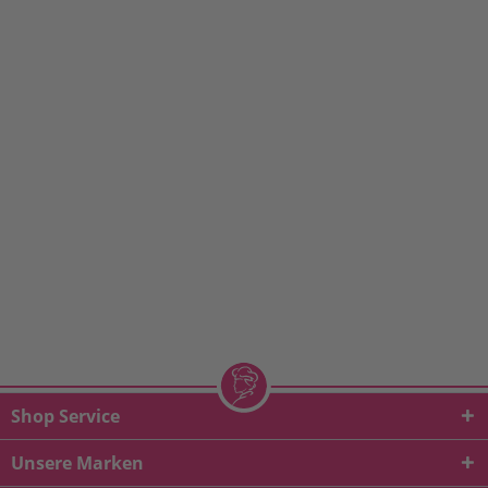
Shop Service
Unsere Marken