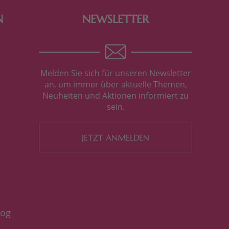
N
NEWSLETTER
Melden Sie sich für unseren Newsletter
an, um immer über aktuelle Themen,
Neuheiten und Aktionen informiert zu
sein.
JETZT ANMELDEN
log