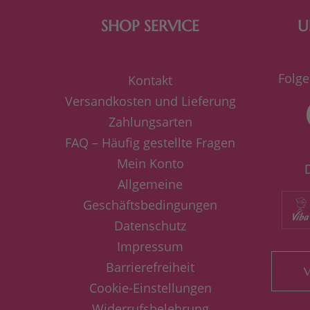
SHOP SERVICE
U
Folge
Kontakt
Versandkosten und Lieferung
Zahlungsarten
FAQ – Häufig gestellte Fragen
Mein Konto
Allgemeine
Geschäftsbedingungen
Datenschutz
Impressum
Barrierefreiheit
V
Cookie-Einstellungen
Widerrufsbelehrung