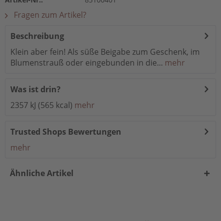
Fragen zum Artikel?
Beschreibung
Klein aber fein! Als süße Beigabe zum Geschenk, im
Blumenstrauß oder eingebunden in die...
mehr
Was ist drin?
2357 kJ (565 kcal)
mehr
Trusted Shops Bewertungen
mehr
Ähnliche Artikel