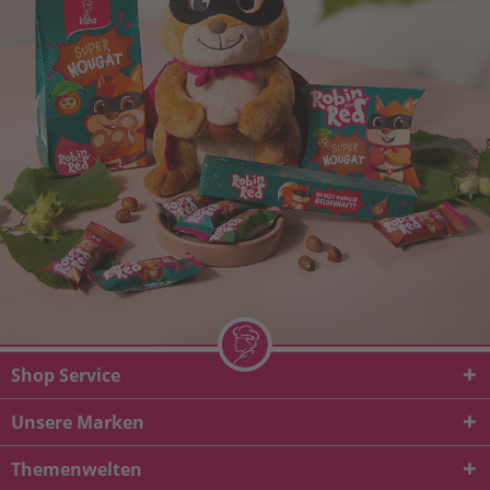
Shop Service
Unsere Marken
Themenwelten