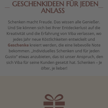
GESCHENKIDEEN FÜR JEDEN
ANLASS
Schenken macht Freude. Das wissen alle Genießer.
Und Sie können sich bei Ihrer Entdeckerlust auf die
Kreativität und die Erfahrung von Viba verlassen, wo
jedes Jahr neue Köstlichkeiten entwickelt und
Geschenke
kreiert werden, die eine liebevolle Note
bekommen. „Individuelles Schenken und für jeden
Gusto“ etwas anzubieten, das ist unser Anspruch, den
sich Viba für seine Kunden gesetzt hat. Schenken – Je
öfter, je lieber!