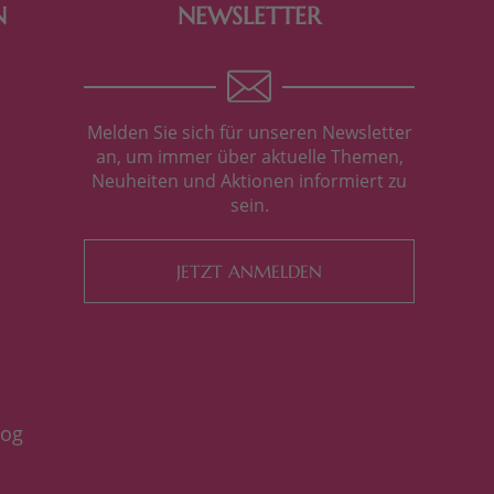
N
NEWSLETTER
Melden Sie sich für unseren Newsletter
an, um immer über aktuelle Themen,
Neuheiten und Aktionen informiert zu
sein.
JETZT ANMELDEN
log