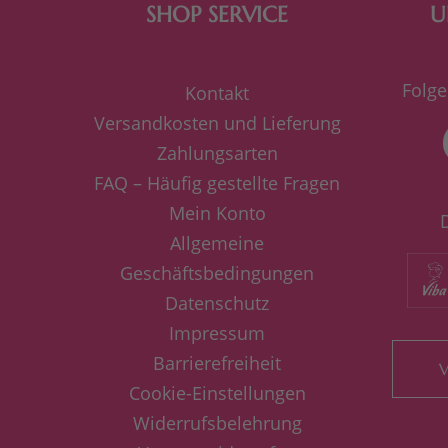
SHOP SERVICE
U
Folge
Kontakt
Versandkosten und Lieferung
Zahlungsarten
FAQ – Häufig gestellte Fragen
Mein Konto
Allgemeine
Geschäftsbedingungen
Datenschutz
Impressum
Barrierefreiheit
V
Cookie-Einstellungen
Widerrufsbelehrung