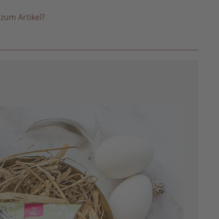
zum Artikel?