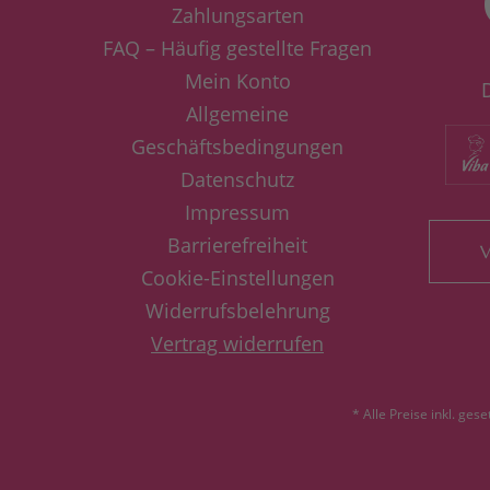
Zahlungsarten
FAQ – Häufig gestellte Fragen
Mein Konto
Allgemeine
Geschäftsbedingungen
Datenschutz
Impressum
Barrierefreiheit
V
Cookie-Einstellungen
Widerrufsbelehrung
Vertrag widerrufen
* Alle Preise inkl. ges