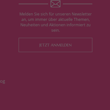
Melden Sie sich für unseren Newsletter
an, um immer über aktuelle Themen,
Neuheiten und Aktionen informiert zu
sein.
JETZT ANMELDEN
log