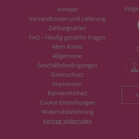
Folge
Kontakt
Versandkosten und Lieferung
Zahlungsarten
FAQ – Häufig gestellte Fragen
Mein Konto
Allgemeine
Geschäftsbedingungen
Datenschutz
Impressum
Barrierefreiheit
V
Cookie-Einstellungen
Widerrufsbelehrung
Vertrag widerrufen