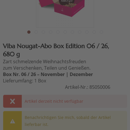
Viba Nougat-Abo Box Edition 06 / 26,
680 g
Zart schmelzende Weihnachtsfreuden
zum Verschenken, Teilen und Genießen.
Box Nr. 06 / 26 – November | Dezember
Lieferumfang: 1 Box
Artikel-Nr.:
85050006
Artikel derzeit nicht verfügbar
Benachrichtigen Sie mich, sobald der Artikel
lieferbar ist.