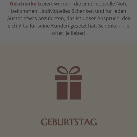
Geschenke
kreiert werden, die eine liebevolle Note
bekommen. „Individuelles Schenken und für jeden
Gusto“ etwas anzubieten, das ist unser Anspruch, den
sich Viba für seine Kunden gesetzt hat. Schenken – Je
öfter, je lieber!
GEBURTSTAG