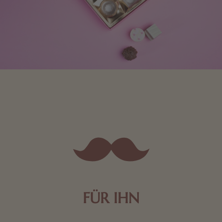
FÜR IHN