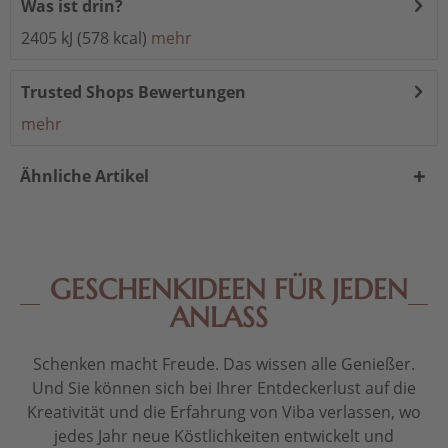
Was ist drin?
2405 kJ (578 kcal)
mehr
Trusted Shops Bewertungen
mehr
Ähnliche Artikel
GESCHENKIDEEN FÜR JEDEN
ANLASS
Schenken macht Freude. Das wissen alle Genießer.
Und Sie können sich bei Ihrer Entdeckerlust auf die
Kreativität und die Erfahrung von Viba verlassen, wo
jedes Jahr neue Köstlichkeiten entwickelt und