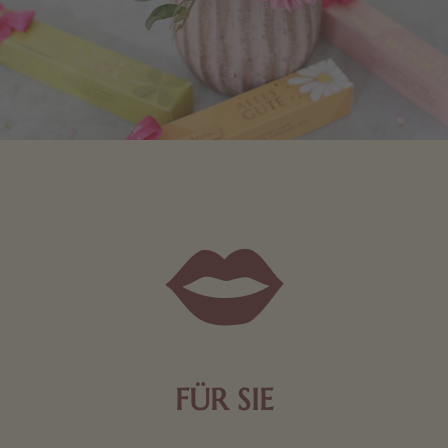
FÜR SIE