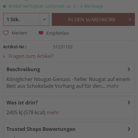
Artikel verfügbar, Lieferzeit ca. 3 – 4 Werktage
IN DEN
WARENKORB
Empfehlen
Merken
Artikel-Nr.:
51231102
Fragen zum Artikel?
Beschreibung
Königlicher Nougat-Genuss - heller Nougat auf einem
Bett aus Schokolade Vorhang auf für den...
mehr
Was ist drin?
2405 kJ (578 kcal)
mehr
Trusted Shops Bewertungen