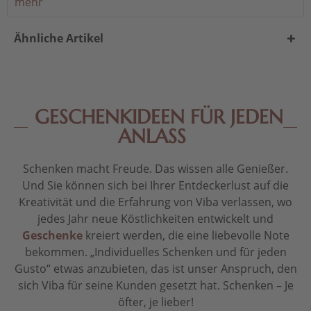
mehr
Ähnliche Artikel
GESCHENKIDEEN FÜR JEDEN
ANLASS
Schenken macht Freude. Das wissen alle Genießer.
Und Sie können sich bei Ihrer Entdeckerlust auf die
Kreativität und die Erfahrung von Viba verlassen, wo
jedes Jahr neue Köstlichkeiten entwickelt und
Geschenke
kreiert werden, die eine liebevolle Note
bekommen. „Individuelles Schenken und für jeden
Gusto“ etwas anzubieten, das ist unser Anspruch, den
sich Viba für seine Kunden gesetzt hat. Schenken – Je
öfter, je lieber!