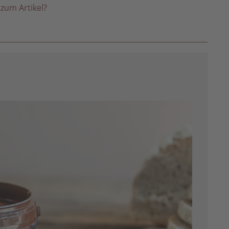
zum Artikel?