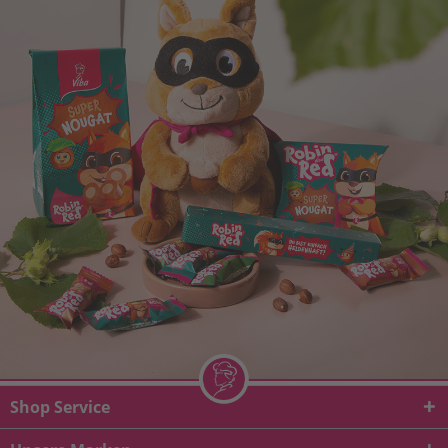
Shop Service