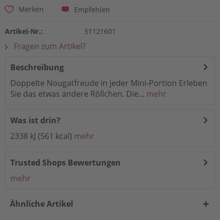
Empfehlen
Merken
Artikel-Nr.:
51121601
Fragen zum Artikel?
Beschreibung
Doppelte Nougatfreude in jeder Mini-Portion Erleben
Sie das etwas andere Röllchen. Die...
mehr
Was ist drin?
2338 kJ (561 kcal)
mehr
Trusted Shops Bewertungen
mehr
Ähnliche Artikel