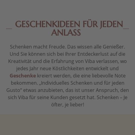
GESCHENKIDEEN FÜR JEDEN
ANLASS
Schenken macht Freude. Das wissen alle Genießer.
Und Sie können sich bei Ihrer Entdeckerlust auf die
Kreativität und die Erfahrung von Viba verlassen, wo
jedes Jahr neue Köstlichkeiten entwickelt und
Geschenke
kreiert werden, die eine liebevolle Note
bekommen. „Individuelles Schenken und für jeden
Gusto“ etwas anzubieten, das ist unser Anspruch, den
sich Viba für seine Kunden gesetzt hat. Schenken – Je
öfter, je lieber!