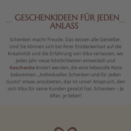
GESCHENKIDEEN FÜR JEDEN
ANLASS
Schenken macht Freude. Das wissen alle Genießer.
Und Sie können sich bei Ihrer Entdeckerlust auf die
Kreativität und die Erfahrung von Viba verlassen, wo
jedes Jahr neue Köstlichkeiten entwickelt und
Geschenke
kreiert werden, die eine liebevolle Note
bekommen. „Individuelles Schenken und für jeden
Gusto“ etwas anzubieten, das ist unser Anspruch, den
sich Viba für seine Kunden gesetzt hat. Schenken – Je
öfter, je lieber!