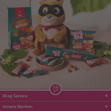
Shop Service
Unsere Marken