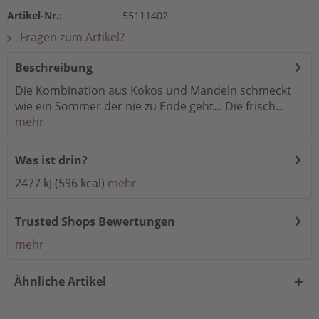
Artikel-Nr.:
55111402
Fragen zum Artikel?
Beschreibung
Die Kombination aus Kokos und Mandeln schmeckt
wie ein Sommer der nie zu Ende geht... Die frisch...
mehr
Was ist drin?
2477 kJ (596 kcal)
mehr
Trusted Shops Bewertungen
mehr
Ähnliche Artikel