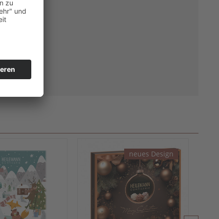
neues Design