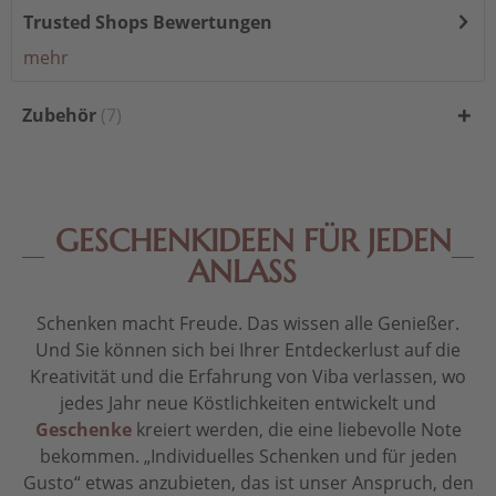
Trusted Shops Bewertungen
mehr
Zubehör
7
GESCHENKIDEEN FÜR JEDEN
ANLASS
Schenken macht Freude. Das wissen alle Genießer.
Und Sie können sich bei Ihrer Entdeckerlust auf die
Kreativität und die Erfahrung von Viba verlassen, wo
jedes Jahr neue Köstlichkeiten entwickelt und
Geschenke
kreiert werden, die eine liebevolle Note
bekommen. „Individuelles Schenken und für jeden
Gusto“ etwas anzubieten, das ist unser Anspruch, den