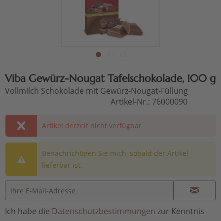
Viba Gewürz-Nougat Tafelschokolade, 100 g
Vollmilch Schokolade mit Gewürz-Nougat-Füllung
Artikel-Nr.:
76000090
Artikel derzeit nicht verfügbar
Benachrichtigen Sie mich, sobald der Artikel
lieferbar ist.
Ich habe die
Datenschutzbestimmungen
zur Kenntnis