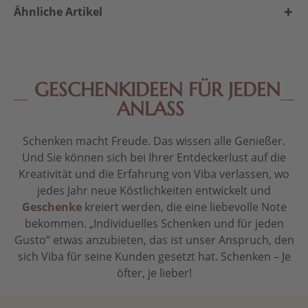
Ähnliche Artikel
GESCHENKIDEEN FÜR JEDEN
ANLASS
Schenken macht Freude. Das wissen alle Genießer.
Und Sie können sich bei Ihrer Entdeckerlust auf die
Kreativität und die Erfahrung von Viba verlassen, wo
jedes Jahr neue Köstlichkeiten entwickelt und
Geschenke
kreiert werden, die eine liebevolle Note
bekommen. „Individuelles Schenken und für jeden
Gusto“ etwas anzubieten, das ist unser Anspruch, den
sich Viba für seine Kunden gesetzt hat. Schenken – Je
öfter, je lieber!