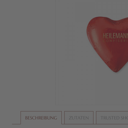
BESCHREIBUNG
ZUTATEN
TRUSTED SH