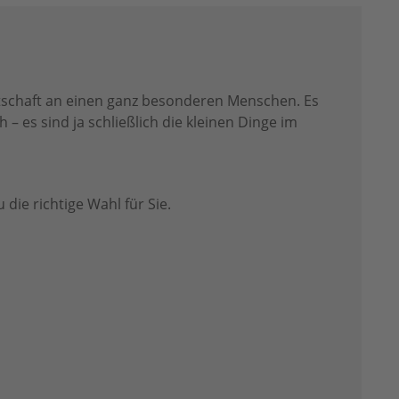
otschaft an einen ganz besonderen Menschen. Es
 – es sind ja schließlich die kleinen Dinge im
die richtige Wahl für Sie.