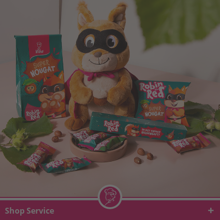
Shop Service