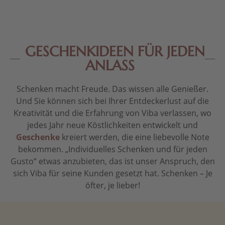
GESCHENKIDEEN FÜR JEDEN
ANLASS
Schenken macht Freude. Das wissen alle Genießer.
Und Sie können sich bei Ihrer Entdeckerlust auf die
Kreativität und die Erfahrung von Viba verlassen, wo
jedes Jahr neue Köstlichkeiten entwickelt und
Geschenke
kreiert werden, die eine liebevolle Note
bekommen. „Individuelles Schenken und für jeden
Gusto“ etwas anzubieten, das ist unser Anspruch, den
sich Viba für seine Kunden gesetzt hat. Schenken – Je
öfter, je lieber!