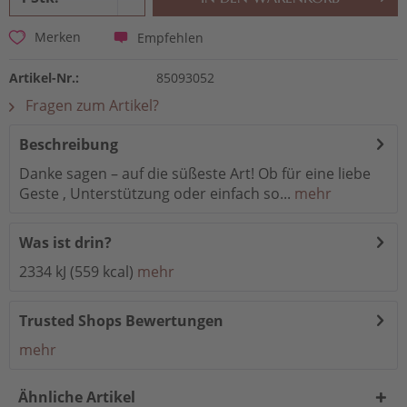
Empfehlen
Merken
Artikel-Nr.:
85093052
Fragen zum Artikel?
Beschreibung
Danke sagen – auf die süßeste Art! Ob für eine liebe
Geste , Unterstützung oder einfach so...
mehr
Was ist drin?
2334 kJ (559 kcal)
mehr
Trusted Shops Bewertungen
mehr
Ähnliche Artikel