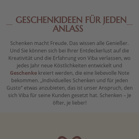
GESCHENKIDEEN FÜR JEDEN
ANLASS
Schenken macht Freude. Das wissen alle Genießer.
Und Sie können sich bei Ihrer Entdeckerlust auf die
Kreativität und die Erfahrung von Viba verlassen, wo
jedes Jahr neue Köstlichkeiten entwickelt und
Geschenke
kreiert werden, die eine liebevolle Note
bekommen. „Individuelles Schenken und für jeden
Gusto“ etwas anzubieten, das ist unser Anspruch, den
sich Viba für seine Kunden gesetzt hat. Schenken – Je
öfter, je lieber!