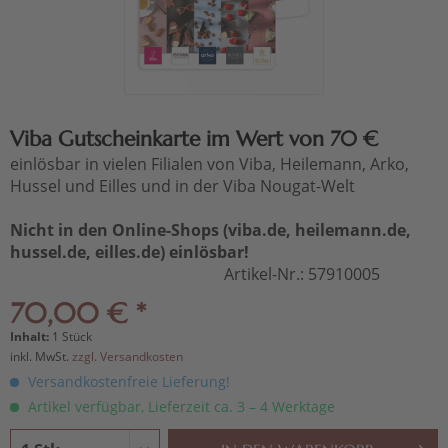
Viba Gutscheinkarte im Wert von 70 €
einlösbar in vielen Filialen von Viba, Heilemann, Arko,
Hussel und Eilles und in der Viba Nougat-Welt
Nicht in den Online-Shops (viba.de, heilemann.de,
hussel.de, eilles.de) einlösbar!
Artikel-Nr.:
57910005
70,00 € *
Inhalt:
1 Stück
inkl. MwSt.
zzgl. Versandkosten
Versandkostenfreie Lieferung!
Artikel verfügbar, Lieferzeit ca. 3 – 4 Werktage