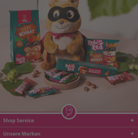
Shop Service
Unsere Marken