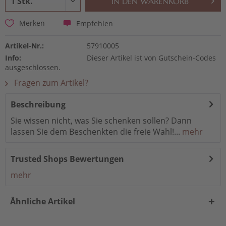
IN DEN
WARENKORB
Empfehlen
Merken
Artikel-Nr.:
57910005
Info:
Dieser Artikel ist von Gutschein-Codes
ausgeschlossen.
Fragen zum Artikel?
Beschreibung
Sie wissen nicht, was Sie schenken sollen? Dann
lassen Sie dem Beschenkten die freie Wahl!...
mehr
Trusted Shops Bewertungen
mehr
Ähnliche Artikel