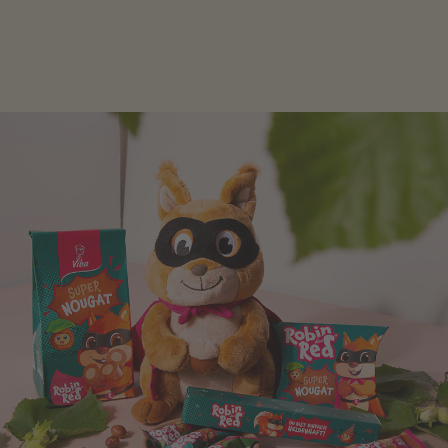
schlagen! Als Tierfiguren oder in kindlicher
Verpackung, hier finden Sie mehr.