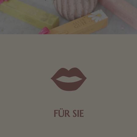
FÜR SIE
Mit kleinen Aufmerksamkeiten Freude bereiten. Jede