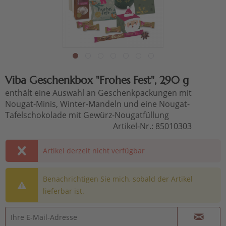
Viba Geschenkbox "Frohes Fest", 290 g
enthält eine Auswahl an Geschenkpackungen mit
Nougat-Minis, Winter-Mandeln und eine Nougat-
Tafelschokolade mit Gewürz-Nougatfüllung
Artikel-Nr.:
85010303
Artikel derzeit nicht verfügbar
Benachrichtigen Sie mich, sobald der Artikel
lieferbar ist.