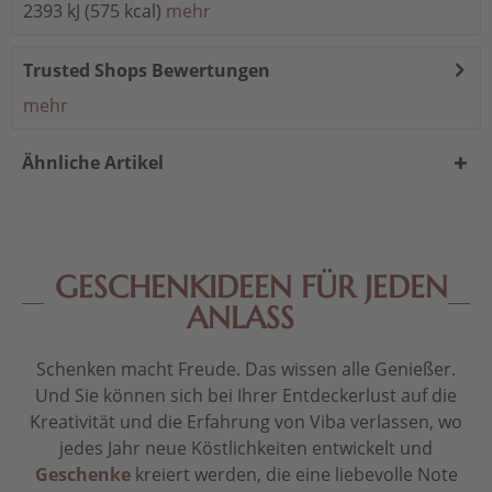
2393 kJ (575 kcal)
mehr
Trusted Shops Bewertungen
mehr
Ähnliche Artikel
GESCHENKIDEEN FÜR JEDEN
ANLASS
Schenken macht Freude. Das wissen alle Genießer.
Und Sie können sich bei Ihrer Entdeckerlust auf die
Kreativität und die Erfahrung von Viba verlassen, wo
jedes Jahr neue Köstlichkeiten entwickelt und
Geschenke
kreiert werden, die eine liebevolle Note