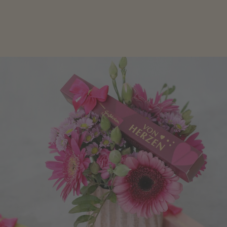
Geschenke zum Geburtstag um den Liebsten eine
Freude zu bereiten, finden Sie hier.