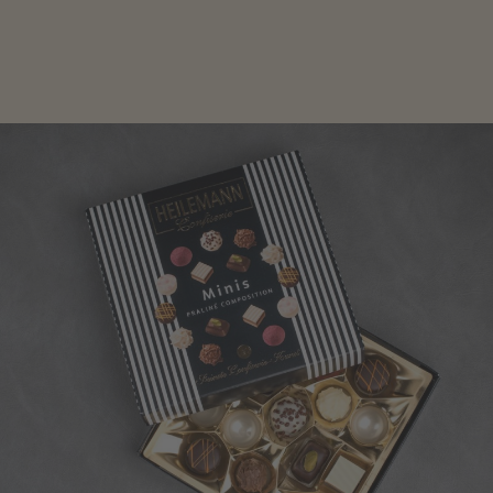
genau das Richtige für die Männerwelt. Lassen Sie
sich inspirieren.