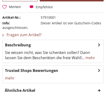
Empfehlen
Merken
Artikel-Nr.:
57910001
Info:
Dieser Artikel ist von Gutschein-Codes
ausgeschlossen.
Fragen zum Artikel?
Beschreibung
Sie wissen nicht, was Sie schenken sollen? Dann
lassen Sie dem Beschenkten die freie Wahl!...
mehr
Trusted Shops Bewertungen
mehr
Ähnliche Artikel