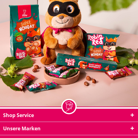
Shop Service
Unsere Marken