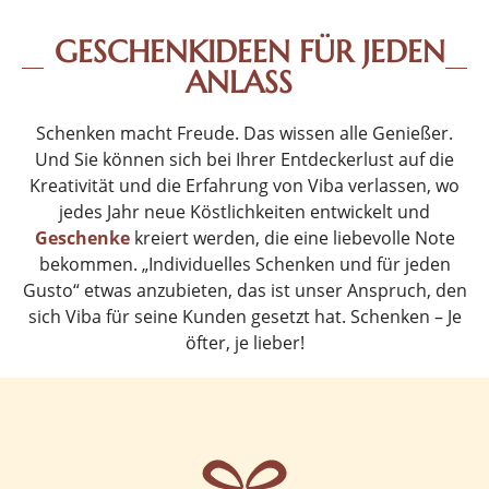
GESCHENKIDEEN FÜR JEDEN
ANLASS
Schenken macht Freude. Das wissen alle Genießer.
Und Sie können sich bei Ihrer Entdeckerlust auf die
Kreativität und die Erfahrung von Viba verlassen, wo
jedes Jahr neue Köstlichkeiten entwickelt und
Geschenke
kreiert werden, die eine liebevolle Note
bekommen. „Individuelles Schenken und für jeden
Gusto“ etwas anzubieten, das ist unser Anspruch, den
sich Viba für seine Kunden gesetzt hat. Schenken – Je
öfter, je lieber!