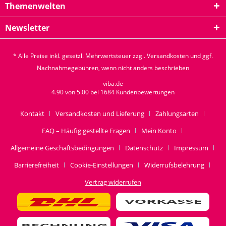
Themenwelten
Newsletter
* Alle Preise inkl. gesetzl. Mehrwertsteuer zzgl.
Versandkosten
und ggf.
Nachnahmegebühren, wenn nicht anders beschrieben
viba.de
4.90
von
5.00
bei
1684
Kundenbewertungen
Kontakt
Versandkosten und Lieferung
Zahlungsarten
FAQ – Häufig gestellte Fragen
Mein Konto
Allgemeine Geschäftsbedingungen
Datenschutz
Impressum
Barrierefreiheit
Cookie-Einstellungen
Widerrufsbelehrung
Vertrag widerrufen