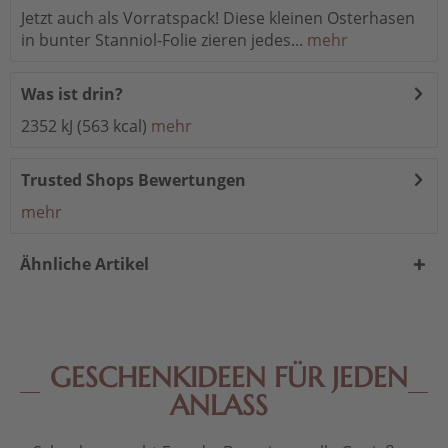
Jetzt auch als Vorratspack! Diese kleinen Osterhasen
in bunter Stanniol-Folie zieren jedes...
mehr
Was ist drin?
2352 kJ (563 kcal)
mehr
Trusted Shops Bewertungen
mehr
Ähnliche Artikel
GESCHENKIDEEN FÜR JEDEN
ANLASS