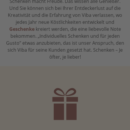
Schenken macht Freude. Das wissen alle Genießer.
Und Sie können sich bei Ihrer Entdeckerlust auf die
Kreativität und die Erfahrung von Viba verlassen, wo
jedes Jahr neue Köstlichkeiten entwickelt und
Geschenke
kreiert werden, die eine liebevolle Note
bekommen. „Individuelles Schenken und für jeden
Gusto“ etwas anzubieten, das ist unser Anspruch, den
sich Viba für seine Kunden gesetzt hat. Schenken – Je
öfter, je lieber!