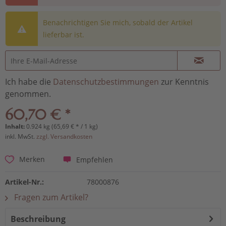
Benachrichtigen Sie mich, sobald der Artikel
lieferbar ist.
Ich habe die
Datenschutzbestimmungen
zur Kenntnis
genommen.
60,70 € *
Inhalt:
0.924 kg (65,69 € * / 1 kg)
inkl. MwSt.
zzgl. Versandkosten
Empfehlen
Merken
Artikel-Nr.:
78000876
Fragen zum Artikel?
Beschreibung