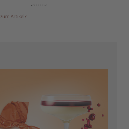
76000039
zum Artikel?