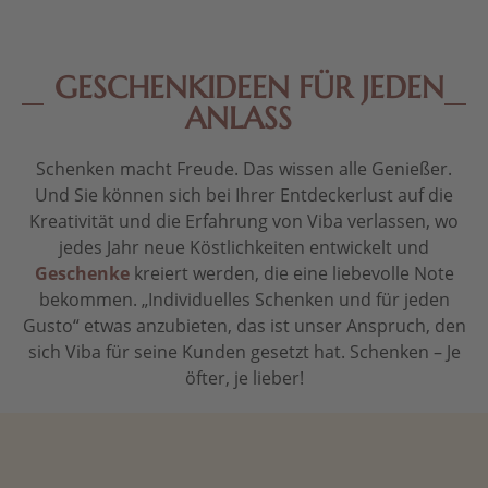
GESCHENKIDEEN FÜR JEDEN
ANLASS
Schenken macht Freude. Das wissen alle Genießer.
Und Sie können sich bei Ihrer Entdeckerlust auf die
Kreativität und die Erfahrung von Viba verlassen, wo
jedes Jahr neue Köstlichkeiten entwickelt und
Geschenke
kreiert werden, die eine liebevolle Note
bekommen. „Individuelles Schenken und für jeden
Gusto“ etwas anzubieten, das ist unser Anspruch, den
sich Viba für seine Kunden gesetzt hat. Schenken – Je
öfter, je lieber!