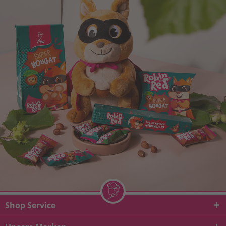
Shop Service