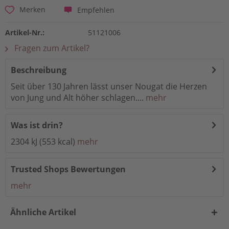
Empfehlen
Merken
Artikel-Nr.:
51121006
Fragen zum Artikel?
Beschreibung
Seit über 130 Jahren lässt unser Nougat die Herzen
von Jung und Alt höher schlagen....
mehr
Was ist drin?
2304 kJ (553 kcal)
mehr
Trusted Shops Bewertungen
mehr
Ähnliche Artikel