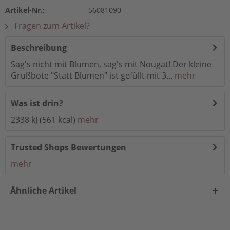
Artikel-Nr.:
56081090
Fragen zum Artikel?
Beschreibung
Sag's nicht mit Blumen, sag's mit Nougat! Der kleine
Grußbote "Statt Blumen" ist gefüllt mit 3...
mehr
Was ist drin?
2338 kJ (561 kcal)
mehr
Trusted Shops Bewertungen
mehr
Ähnliche Artikel