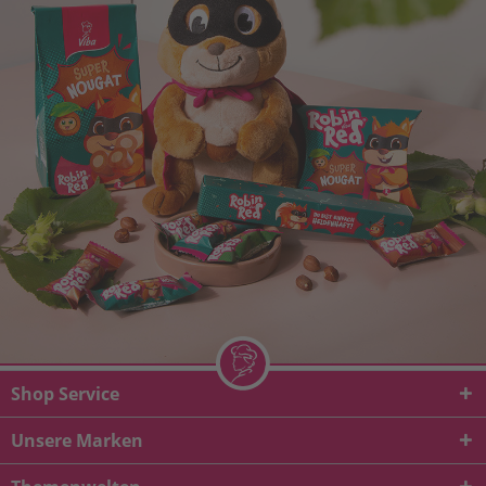
Shop Service
Unsere Marken