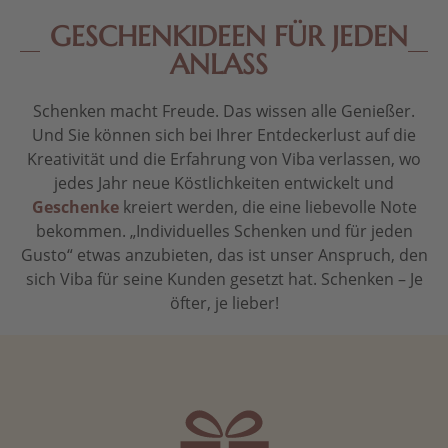
GESCHENKIDEEN FÜR JEDEN
ANLASS
Schenken macht Freude. Das wissen alle Genießer.
Und Sie können sich bei Ihrer Entdeckerlust auf die
Kreativität und die Erfahrung von Viba verlassen, wo
jedes Jahr neue Köstlichkeiten entwickelt und
Geschenke
kreiert werden, die eine liebevolle Note
bekommen. „Individuelles Schenken und für jeden
Gusto“ etwas anzubieten, das ist unser Anspruch, den
sich Viba für seine Kunden gesetzt hat. Schenken – Je
öfter, je lieber!