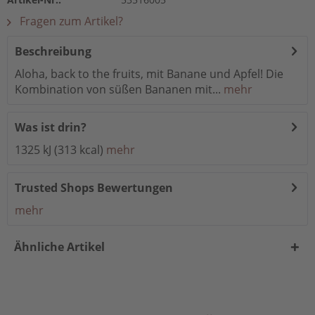
Fragen zum Artikel?
Beschreibung
Aloha, back to the fruits, mit Banane und Apfel! Die
Kombination von süßen Bananen mit...
mehr
Was ist drin?
1325 kJ (313 kcal)
mehr
Trusted Shops Bewertungen
mehr
Ähnliche Artikel