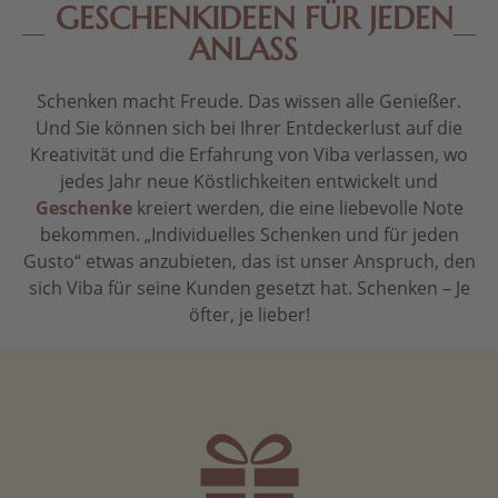
GESCHENKIDEEN FÜR JEDEN
ANLASS
Schenken macht Freude. Das wissen alle Genießer.
Und Sie können sich bei Ihrer Entdeckerlust auf die
Kreativität und die Erfahrung von Viba verlassen, wo
jedes Jahr neue Köstlichkeiten entwickelt und
Geschenke
kreiert werden, die eine liebevolle Note
bekommen. „Individuelles Schenken und für jeden
Gusto“ etwas anzubieten, das ist unser Anspruch, den
sich Viba für seine Kunden gesetzt hat. Schenken – Je
öfter, je lieber!