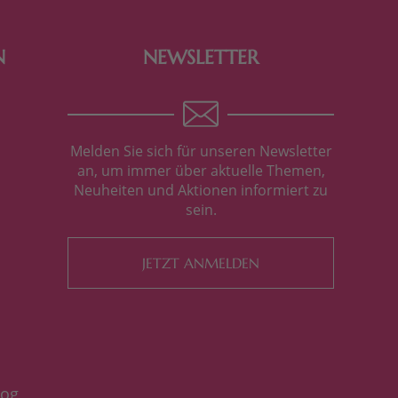
N
NEWSLETTER
Melden Sie sich für unseren Newsletter
an, um immer über aktuelle Themen,
Neuheiten und Aktionen informiert zu
sein.
JETZT ANMELDEN
log