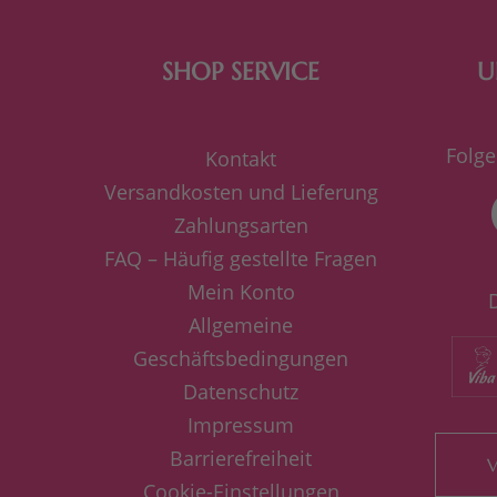
SHOP SERVICE
U
Folge
Kontakt
Versandkosten und Lieferung
Zahlungsarten
FAQ – Häufig gestellte Fragen
Mein Konto
Allgemeine
Geschäftsbedingungen
Datenschutz
Impressum
Barrierefreiheit
V
Cookie-Einstellungen