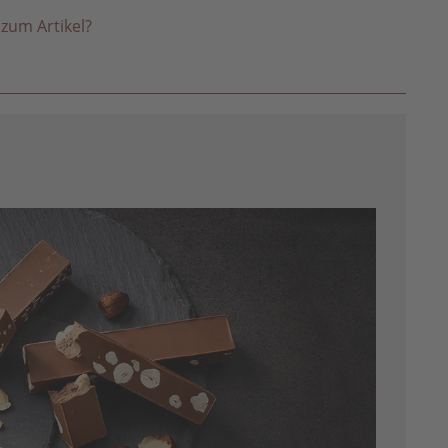
zum Artikel?