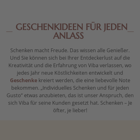
GESCHENKIDEEN FÜR JEDEN
ANLASS
Schenken macht Freude. Das wissen alle Genießer.
Und Sie können sich bei Ihrer Entdeckerlust auf die
Kreativität und die Erfahrung von Viba verlassen, wo
jedes Jahr neue Köstlichkeiten entwickelt und
Geschenke
kreiert werden, die eine liebevolle Note
bekommen. „Individuelles Schenken und für jeden
Gusto“ etwas anzubieten, das ist unser Anspruch, den
sich Viba für seine Kunden gesetzt hat. Schenken – Je
öfter, je lieber!