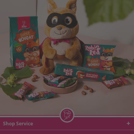
Shop Service