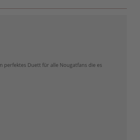
n perfektes Duett für alle Nougatfans die es