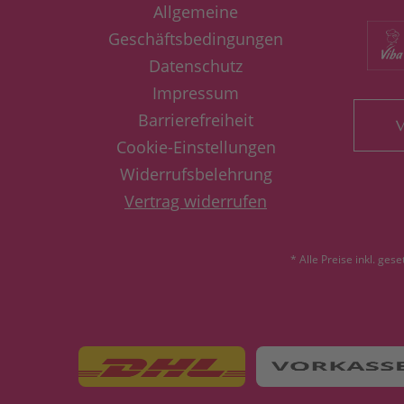
Allgemeine
Geschäftsbedingungen
Datenschutz
Impressum
Barrierefreiheit
V
Cookie-Einstellungen
Widerrufsbelehrung
Vertrag widerrufen
* Alle Preise inkl. ges