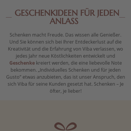
GESCHENKIDEEN FÜR JEDEN
ANLASS
Schenken macht Freude. Das wissen alle Genießer.
Und Sie können sich bei Ihrer Entdeckerlust auf die
Kreativität und die Erfahrung von Viba verlassen, wo
jedes Jahr neue Köstlichkeiten entwickelt und
Geschenke
kreiert werden, die eine liebevolle Note
bekommen. „Individuelles Schenken und für jeden
Gusto“ etwas anzubieten, das ist unser Anspruch, den
sich Viba für seine Kunden gesetzt hat. Schenken – Je
öfter, je lieber!