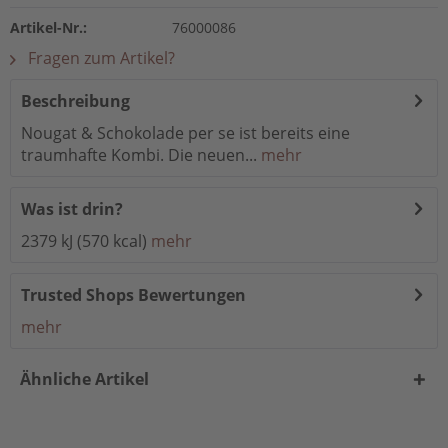
Artikel-Nr.:
76000086
Fragen zum Artikel?
Beschreibung
Nougat & Schokolade per se ist bereits eine
traumhafte Kombi. Die neuen...
mehr
Was ist drin?
2379 kJ (570 kcal)
mehr
Trusted Shops Bewertungen
mehr
Ähnliche Artikel