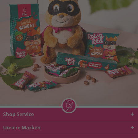
Shop Service
Unsere Marken