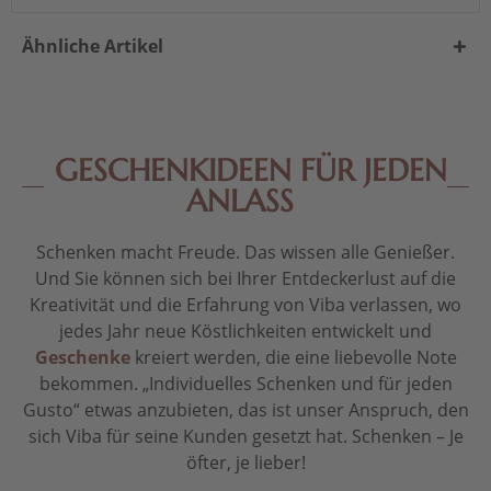
Ähnliche Artikel
GESCHENKIDEEN FÜR JEDEN
ANLASS
Schenken macht Freude. Das wissen alle Genießer.
Und Sie können sich bei Ihrer Entdeckerlust auf die
Kreativität und die Erfahrung von Viba verlassen, wo
jedes Jahr neue Köstlichkeiten entwickelt und
Geschenke
kreiert werden, die eine liebevolle Note
bekommen. „Individuelles Schenken und für jeden
Gusto“ etwas anzubieten, das ist unser Anspruch, den
sich Viba für seine Kunden gesetzt hat. Schenken – Je
öfter, je lieber!