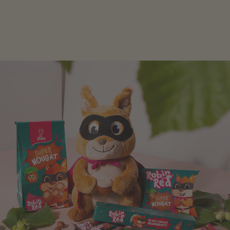
schlagen! Als Tierfiguren oder in kindlicher
Verpackung, hier finden Sie mehr.