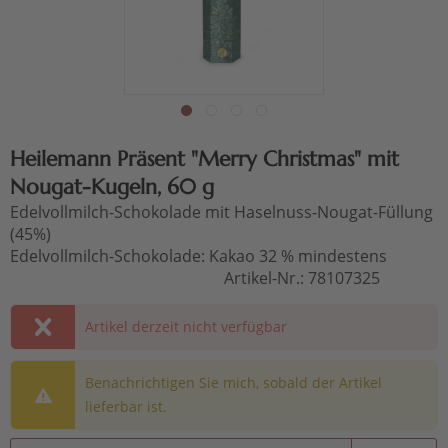
Heilemann Präsent "Merry Christmas" mit
Nougat-Kugeln, 60 g
Edelvollmilch-Schokolade mit Haselnuss-Nougat-Füllung
(45%)
Edelvollmilch-Schokolade: Kakao 32 % mindestens
Artikel-Nr.:
78107325
Artikel derzeit nicht verfügbar
Benachrichtigen Sie mich, sobald der Artikel
lieferbar ist.