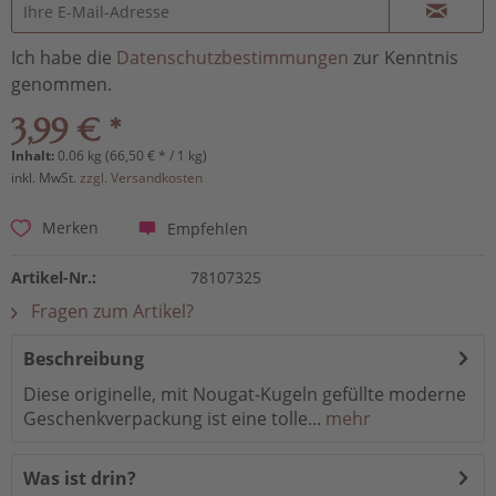
Ich habe die
Datenschutzbestimmungen
zur Kenntnis
genommen.
3,99 € *
Inhalt:
0.06 kg (66,50 € * / 1 kg)
inkl. MwSt.
zzgl. Versandkosten
Empfehlen
Merken
Artikel-Nr.:
78107325
Fragen zum Artikel?
Beschreibung
Diese originelle, mit Nougat-Kugeln gefüllte moderne
Geschenkverpackung ist eine tolle...
mehr
Was ist drin?