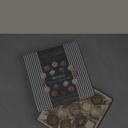
genau das Richtige für die Männerwelt. Lassen Sie
sich inspirieren.