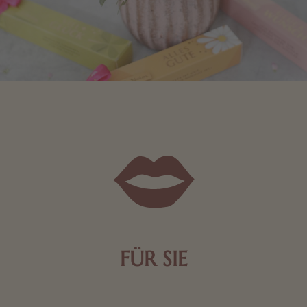
FÜR SIE
Mit kleinen Aufmerksamkeiten Freude bereiten. Jede