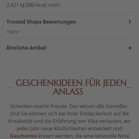
2.421 kJ (580 kcal)
mehr
Trusted Shops Bewertungen
mehr
Ähnliche Artikel
GESCHENKIDEEN FÜR JEDEN
ANLASS
Schenken macht Freude. Das wissen alle Genießer.
Und Sie können sich bei Ihrer Entdeckerlust auf die
Kreativität und die Erfahrung von Viba verlassen, wo
jedes Jahr neue Köstlichkeiten entwickelt und
Geschenke
kreiert werden, die eine liebevolle Note