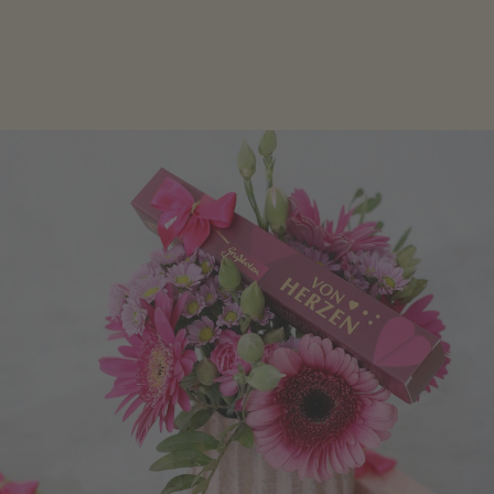
Geschenke zum Geburtstag um den Liebsten eine
Freude zu bereiten, finden Sie hier.