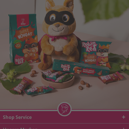
Shop Service