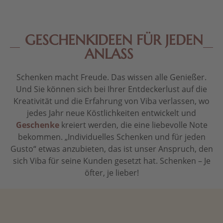
GESCHENKIDEEN FÜR JEDEN
ANLASS
Schenken macht Freude. Das wissen alle Genießer.
Und Sie können sich bei Ihrer Entdeckerlust auf die
Kreativität und die Erfahrung von Viba verlassen, wo
jedes Jahr neue Köstlichkeiten entwickelt und
Geschenke
kreiert werden, die eine liebevolle Note
bekommen. „Individuelles Schenken und für jeden
Gusto“ etwas anzubieten, das ist unser Anspruch, den
sich Viba für seine Kunden gesetzt hat. Schenken – Je
öfter, je lieber!