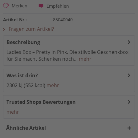
Empfehlen
Merken
Artikel-Nr.:
85040040
Fragen zum Artikel?
Beschreibung
Ladies Box – Pretty in Pink. Die stilvolle Geschenkbox
für Sie macht Schenken noch...
mehr
Was ist drin?
2302 kJ (552 kcal)
mehr
Trusted Shops Bewertungen
mehr
Ähnliche Artikel