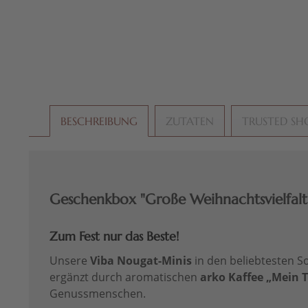
BESCHREIBUNG
ZUTATEN
TRUSTED SH
Geschenkbox "Große Weihnachtsvielfalt"
Zum Fest nur das Beste!
Unsere
Viba Nougat-Minis
in den beliebtesten 
ergänzt durch aromatischen
arko Kaffee „Mein T
Genussmenschen.