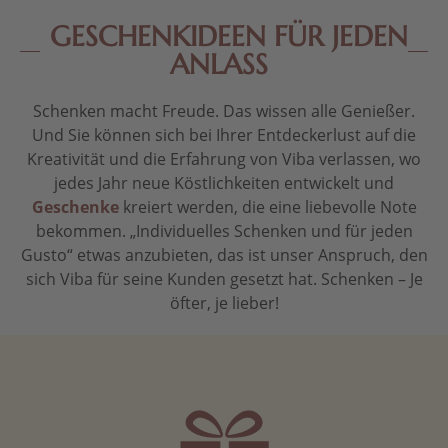
GESCHENKIDEEN FÜR JEDEN
ANLASS
Schenken macht Freude. Das wissen alle Genießer.
Und Sie können sich bei Ihrer Entdeckerlust auf die
Kreativität und die Erfahrung von Viba verlassen, wo
jedes Jahr neue Köstlichkeiten entwickelt und
Geschenke
kreiert werden, die eine liebevolle Note
bekommen. „Individuelles Schenken und für jeden
Gusto“ etwas anzubieten, das ist unser Anspruch, den
sich Viba für seine Kunden gesetzt hat. Schenken – Je
öfter, je lieber!