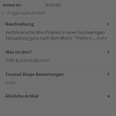
Artikel-Nr.:
78105382
Fragen zum Artikel?
Beschreibung
Verführerische Mini-Pralinés in einer hochwertigen
Verpackung ganz nach dem Motto " Pretty in...
mehr
Was ist drin?
2182 kJ (523 kcal)
mehr
Trusted Shops Bewertungen
mehr
Ähnliche Artikel