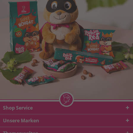
Shop Service
Unsere Marken