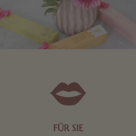
FÜR SIE