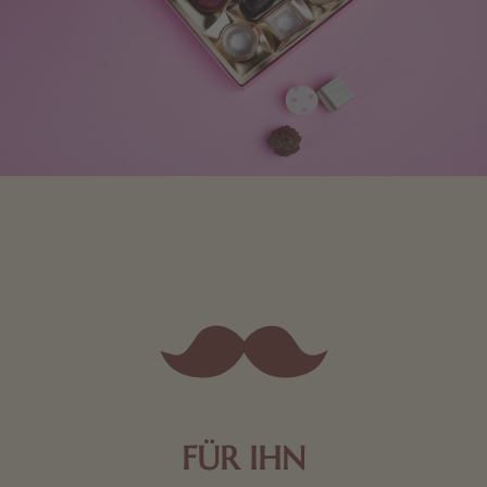
FÜR IHN