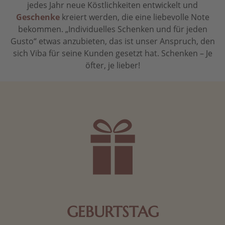
jedes Jahr neue Köstlichkeiten entwickelt und
Geschenke
kreiert werden, die eine liebevolle Note
bekommen. „Individuelles Schenken und für jeden
Gusto“ etwas anzubieten, das ist unser Anspruch, den
sich Viba für seine Kunden gesetzt hat. Schenken – Je
öfter, je lieber!
GEBURTSTAG